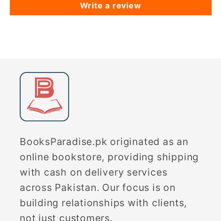
Write a review
BooksParadise.pk originated as an
online bookstore, providing shipping
with cash on delivery services
across Pakistan. Our focus is on
building relationships with clients,
not just customers.