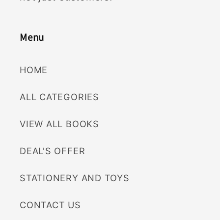
Menu
HOME
ALL CATEGORIES
VIEW ALL BOOKS
DEAL'S OFFER
STATIONERY AND TOYS
CONTACT US