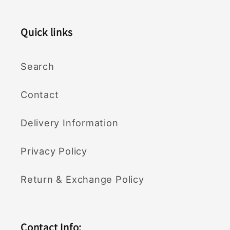
Quick links
Search
Contact
Delivery Information
Privacy Policy
Return & Exchange Policy
Contact Info: